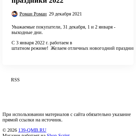
праздники 2022
Роман Роман
29 декабря 2021
Уважаемые покупатели, 31 декабря, 1 и 2 января -
выходные дни.
С 3 января 2022 г. работаем в
штатном режиме! Желаем отличных новогодний праздник
RSS
При использовании материалов с сайта обязательно указание
прямой ссылки на источник.
© 2026
139-QMB.RU
Магазин работает на
Shop-Script