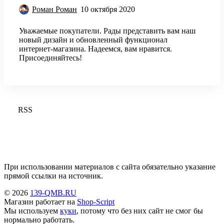
Роман Роман
10 октября 2020
Уважаемые покупатели. Рады представить вам наш
новый дизайн и обновленный функционал
интернет-магазина. Надеемся, вам нравится.
Присоединяйтесь!
RSS
При использовании материалов с сайта обязательно указание
прямой ссылки на источник.
© 2026
139-QMB.RU
Магазин работает на
Shop-Script
Мы используем
куки
, потому что без них сайт не смог бы
нормально работать.