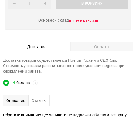
В КОРЗИНУ
Основной склад
Нет в наличии
Доставка
Оплата
Доставка товаров осуществляется Почтой России и СДЭКом.
Стоимость доставки рассчитывается после указания адреса при
оформлении заказа.
+4
баллов
?
Описание
Отзывы
Обратите внимание! Б/У запчасти не подлежат обмену и возврату.