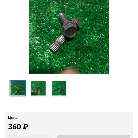
Цена
360
₽