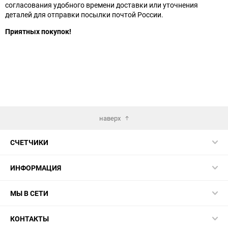
согласования удобного времени доставки или уточнения
деталей для отправки посылки почтой России.
Приятных покупок!
наверх
СЧЕТЧИКИ
ИНФОРМАЦИЯ
МЫ В СЕТИ
КОНТАКТЫ