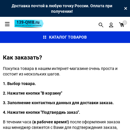
Доставка почтой в любую точку России. Оплата при
получении!
0
КАТАЛОГ ТОВАРОВ
Как заказать?
Покупка товара в нашем интернет-магазине очень проста и
состоит из нескольких шагов.
1. Выбор товара.
2. Нажатие кнопки "В корзину"
3. Заполнение контактных данных для доставки заказа.
4. Нажатие кнопки "Подтвердиь заказ".
В течении часа
(в рабочее время!)
после оформления заказа
наш менеджер свяжется с Вами для подтверждения заказа,