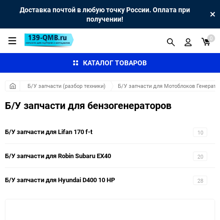
Доставка почтой в любую точку России. Оплата при
получении!
0
КАТАЛОГ ТОВАРОВ
Б/У запчасти (разбор техники)
Б/У запчасти для Мотоблоков Генерато
Б/У запчасти для бензогенераторов
Б/У запчасти для Lifan 170 f-t
10
Б/У запчасти для Robin Subaru EX40
20
Б/У запчасти для Hyundai D400 10 HP
28