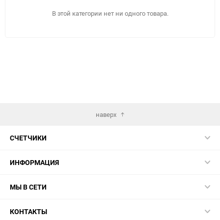
В этой категории нет ни одного товара.
наверх
СЧЕТЧИКИ
ИНФОРМАЦИЯ
МЫ В СЕТИ
КОНТАКТЫ