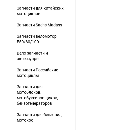
Запчасти для китайских
мотоциклов
Запчасти Sachs Madass
Запчасти веломотор
F50/80/100
Вело запчасти и
аксессуары
Запчасти Российские
мотоциклы
Запчасти для
мотоблоков,
мотобуксировщиков,
бензогенераторов
Запчасти для бензопил,
мотокос