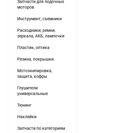
Запчасти для лодочных
моторов
Инструмент, съемники
Расходники, ремни,
зеркала, АКБ, лампочки
Пластик, оптика
Резина, покрышки
Мотоэкипировка,
защита, кофры
Глушители
универсальные
Тюнинг
Наклейки
Запчасти по категориям