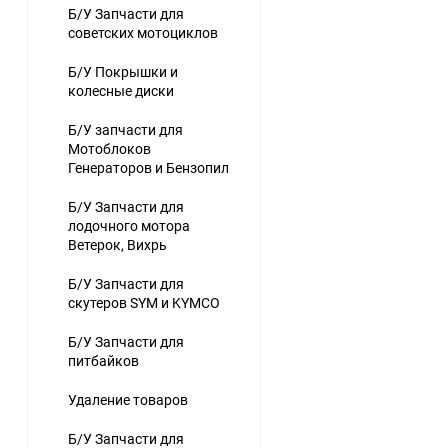
Б/У Запчасти для
советских мотоциклов
Б/У Покрышки и
колесные диски
Б/У запчасти для
Мотоблоков
Генераторов и Бензопил
Б/У Запчасти для
лодочного мотора
Ветерок, Вихрь
Б/У Запчасти для
скутеров SYM и KYMCO
Б/У Запчасти для
питбайков
Удаление товаров
Б/У Запчасти для