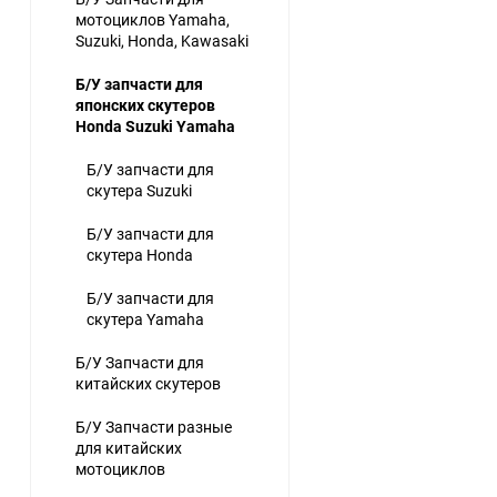
мотоциклов Yamaha,
Suzuki, Honda, Kawasaki
Б/У запчасти для
японских скутеров
Honda Suzuki Yamaha
Б/У запчасти для
скутера Suzuki
Б/У запчасти для
скутера Honda
Б/У запчасти для
скутера Yamaha
Б/У Запчасти для
китайских скутеров
Б/У Запчасти разные
для китайских
мотоциклов