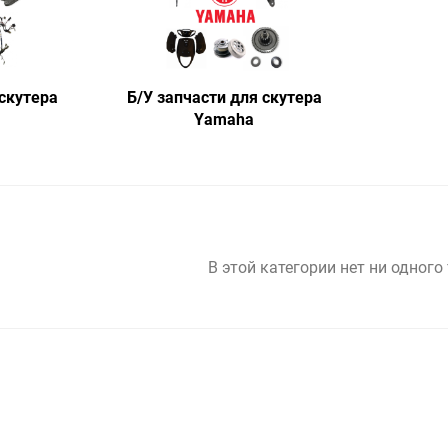
 скутера
Б/У запчасти для скутера
Yamaha
В этой категории нет ни одного