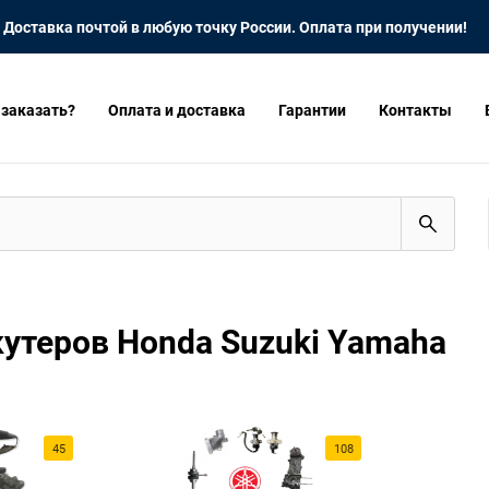
Доставка почтой в любую точку России. Оплата при получении!
 заказать?
Оплата и доставка
Гарантии
Контакты
кутеров Honda Suzuki Yamaha
45
108