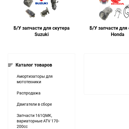
Б/У запчасти для скутера
Б/У запчасти для
Suzuki
Honda
Каталог товаров
Амортизаторы для
мототехники
Распродажа
Двигатели в сборе
Запчасти 161QMK,
вариаторные ATV 170-
200cc