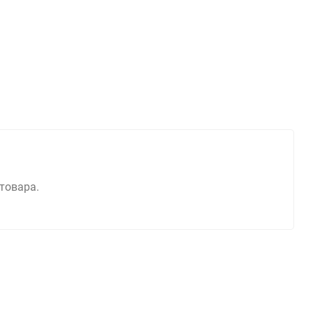
 товара.