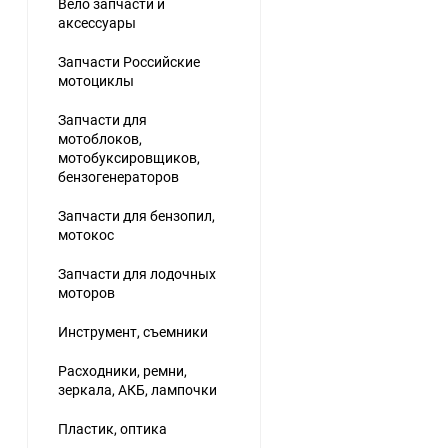
Вело запчасти и
аксессуары
Запчасти Российские
мотоциклы
Запчасти для
мотоблоков,
мотобуксировщиков,
бензогенераторов
Запчасти для бензопил,
мотокос
Запчасти для лодочных
моторов
Инструмент, съемники
Расходники, ремни,
зеркала, АКБ, лампочки
Пластик, оптика