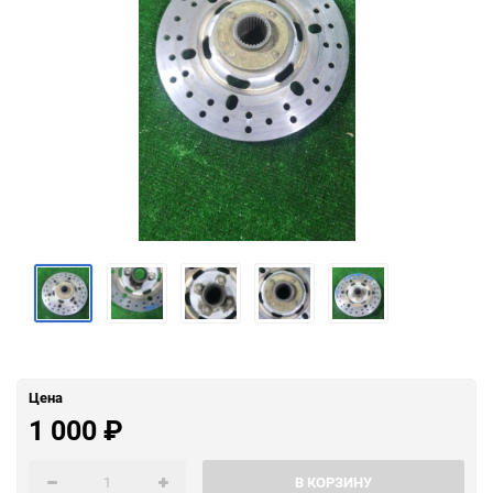
Цена
1 000
₽
В КОРЗИНУ