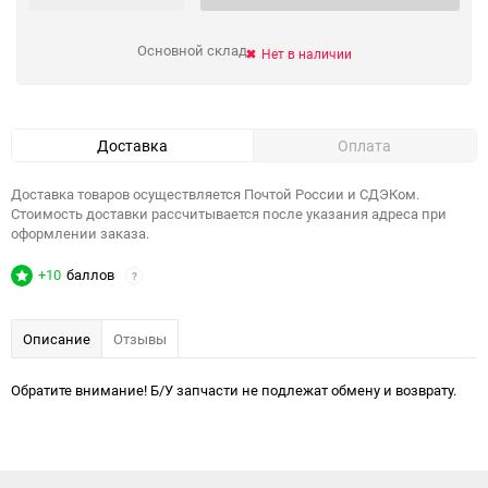
Основной склад
Нет в наличии
Доставка
Оплата
Доставка товаров осуществляется Почтой России и СДЭКом.
Стоимость доставки рассчитывается после указания адреса при
оформлении заказа.
+10
баллов
?
Описание
Отзывы
Обратите внимание! Б/У запчасти не подлежат обмену и возврату.