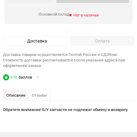
Основной склад
Нет в наличии
Доставка
Оплата
Доставка товаров осуществляется Почтой России и СДЭКом.
Стоимость доставки рассчитывается после указания адреса при
оформлении заказа.
+10
баллов
?
Описание
Отзывы
Обратите внимание! Б/У запчасти не подлежат обмену и возврату.