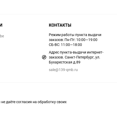
И
КОНТАКТЫ
Режим работы пункта выдачи
ube
заказов: Пн-Пт: 10:00—19:00
СБ-ВС: 11:00—18:00
Адрес пункта-выдачи интернет-
заказов. Санкт-Петербург, ул.
Бухарестская д.89
sale@139-qmb.ru
ы не даёте согласия на обработку своих