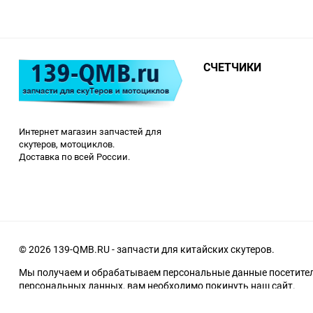
СЧЕТЧИКИ
Интернет магазин запчастей для
скутеров, мотоциклов.
Доставка по всей России.
© 2026 139-QMB.RU - запчасти для китайских скутеров.
Мы получаем и обрабатываем персональные данные посетителе
персональных данных, вам необходимо покинуть наш сайт.