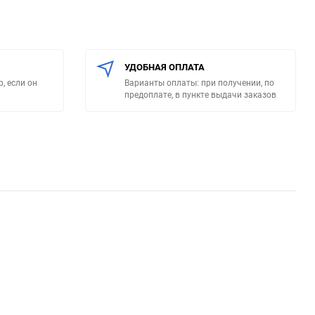
УДОБНАЯ ОПЛАТА
, если он
Варианты оплаты: при получении, по
предоплате, в пункте выдачи заказов