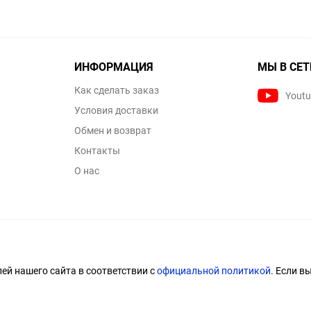
ИНФОРМАЦИЯ
МЫ В СЕТ
Как сделать заказ
Yout
Условия доставки
Обмен и возврат
Контакты
О нас
й нашего сайта в соответствии с
официальной политикой
. Если в