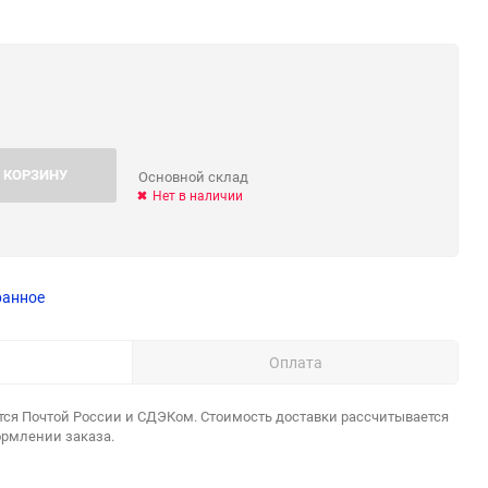
 КОРЗИНУ
Основной склад
Нет в наличии
ранное
Оплата
тся Почтой России и СДЭКом. Стоимость доставки рассчитывается
ормлении заказа.