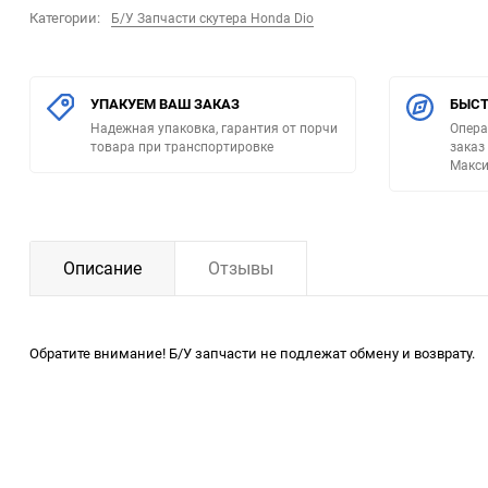
Категории:
Б/У Запчасти скутера Honda Dio
УПАКУЕМ ВАШ ЗАКАЗ
БЫСТ
Надежная упаковка, гарантия от порчи
Опера
товара при транспортировке
заказ
Макси
Описание
Отзывы
Обратите внимание! Б/У запчасти не подлежат обмену и возврату.