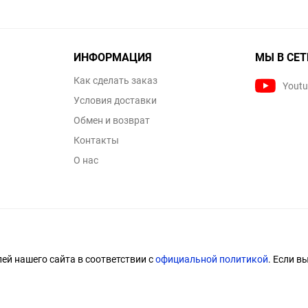
ИНФОРМАЦИЯ
МЫ В СЕТ
Как сделать заказ
Yout
Условия доставки
Обмен и возврат
Контакты
О нас
й нашего сайта в соответствии с
официальной политикой
. Если в