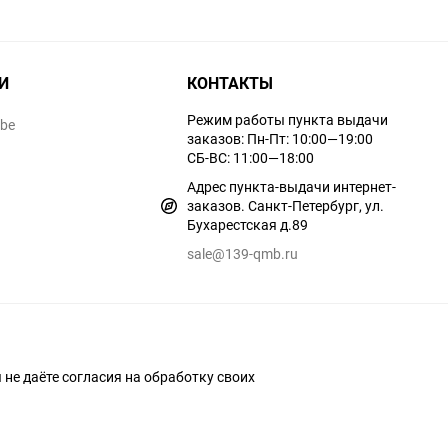
И
КОНТАКТЫ
Режим работы пункта выдачи
ube
заказов: Пн-Пт: 10:00—19:00
СБ-ВС: 11:00—18:00
Адрес пункта-выдачи интернет-
заказов. Санкт-Петербург, ул.
Бухарестская д.89
sale@139-qmb.ru
ы не даёте согласия на обработку своих