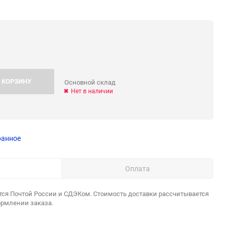
 КОРЗИНУ
Основной склад
Нет в наличии
ранное
Оплата
тся Почтой России и СДЭКом. Стоимость доставки рассчитывается
ормлении заказа.