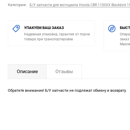
Категории:
Б/У запчасти для мотоцикла Honda CBR 1100XX Blackbird 1
УПАКУЕМ ВАШ ЗАКАЗ
БЫСТ
Надежная упаковка, гарантия от порчи
Опера
товара при транспортировке
заказ
Макси
Описание
Отзывы
Обратите внимание! Б/У запчасти не подлежат обмену и возврату.