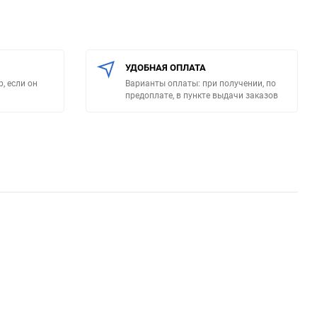
УДОБНАЯ ОПЛАТА
, если он
Варианты оплаты: при получении, по
предоплате, в пункте выдачи заказов