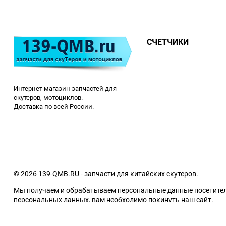
СЧЕТЧИКИ
Интернет магазин запчастей для
скутеров, мотоциклов.
Доставка по всей России.
© 2026 139-QMB.RU - запчасти для китайских скутеров.
Мы получаем и обрабатываем персональные данные посетителе
персональных данных, вам необходимо покинуть наш сайт.