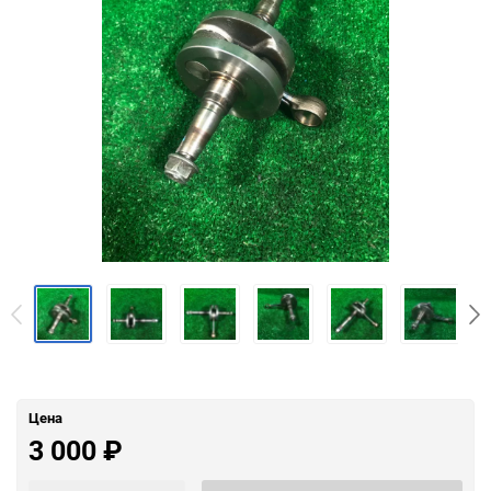
Цена
3 000
₽