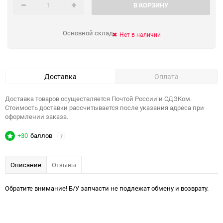
В КОРЗИНУ
Основной склад
Нет в наличии
Доставка
Оплата
Доставка товаров осуществляется Почтой России и СДЭКом.
Стоимость доставки рассчитывается после указания адреса при
оформлении заказа.
+30
баллов
?
Описание
Отзывы
Обратите внимание! Б/У запчасти не подлежат обмену и возврату.