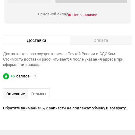
Основной склад
Нет в наличии
Доставка
Оплата
Доставка товаров осуществляется Почтой России и СДЭКом.
Стоимость доставки рассчитывается после указания адреса при
оформлении заказа.
+6
баллов
?
Описание
Отзывы
Обратите внимание! Б/У запчасти не подлежат обмену и возврату.