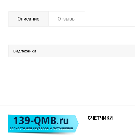
Описание
Отзывы
Вид техники
СЧЕТЧИКИ