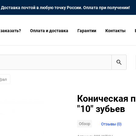
Доставка почтой в любую точку России. Оплата при получении!
 заказать?
Оплата и доставка
Гарантии
Контакты
Урал
Коническая п
"10" зубьев
Обзор
Отзывы (0)