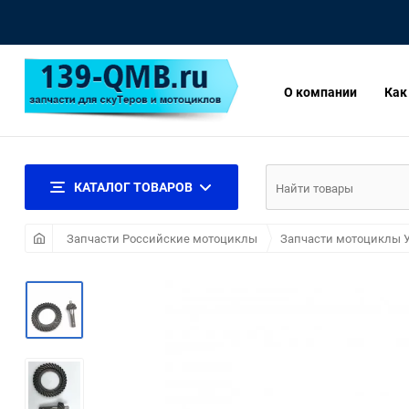
О компании
Как
КАТАЛОГ ТОВАРОВ
Запчасти Российские мотоциклы
Запчасти мотоциклы 