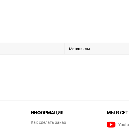
Мотоциклы
ИНФОРМАЦИЯ
МЫ В СЕТ
Как сделать заказ
Yout