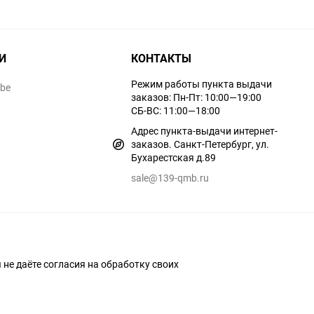
И
КОНТАКТЫ
Режим работы пункта выдачи
ube
заказов: Пн-Пт: 10:00—19:00
СБ-ВС: 11:00—18:00
Адрес пункта-выдачи интернет-
заказов. Санкт-Петербург, ул.
Бухарестская д.89
sale@139-qmb.ru
ы не даёте согласия на обработку своих