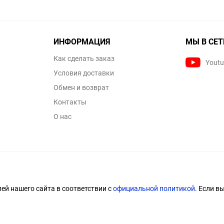
ИНФОРМАЦИЯ
МЫ В СЕТ
Как сделать заказ
Yout
Условия доставки
Обмен и возврат
Контакты
О нас
й нашего сайта в соответствии с
официальной политикой
. Если в