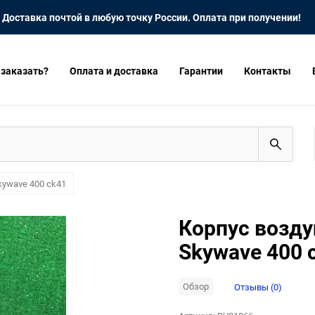
Доставка почтой в любую точку России. Оплата при получении!
 заказать?
Оплата и доставка
Гарантии
Контакты
kywave 400 ck41
Корпус возду
Skywave 400 
Обзор
Отзывы (0)