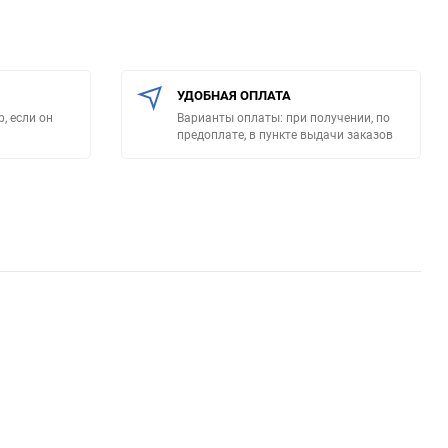
УДОБНАЯ ОПЛАТА
, если он
Варианты оплаты: при получении, по
предоплате, в пункте выдачи заказов