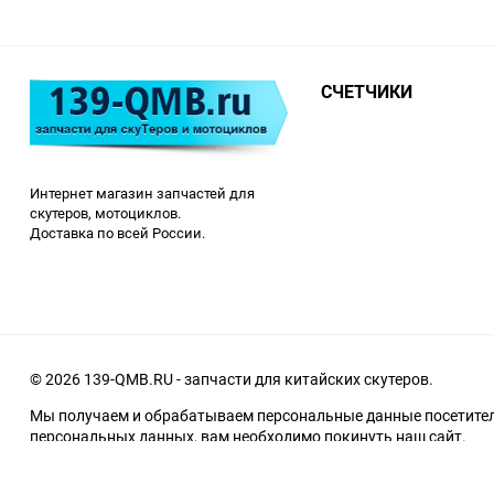
СЧЕТЧИКИ
Интернет магазин запчастей для
скутеров, мотоциклов.
Доставка по всей России.
© 2026 139-QMB.RU - запчасти для китайских скутеров.
Мы получаем и обрабатываем персональные данные посетителе
персональных данных, вам необходимо покинуть наш сайт.