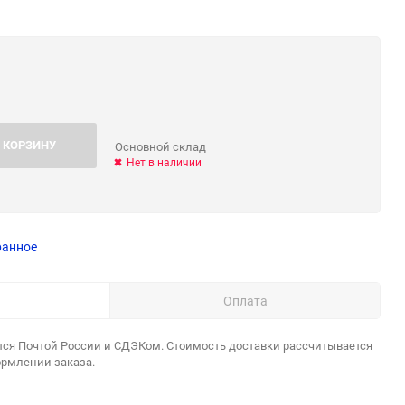
 КОРЗИНУ
Основной склад
Нет в наличии
ранное
Оплата
тся Почтой России и СДЭКом. Стоимость доставки рассчитывается
ормлении заказа.