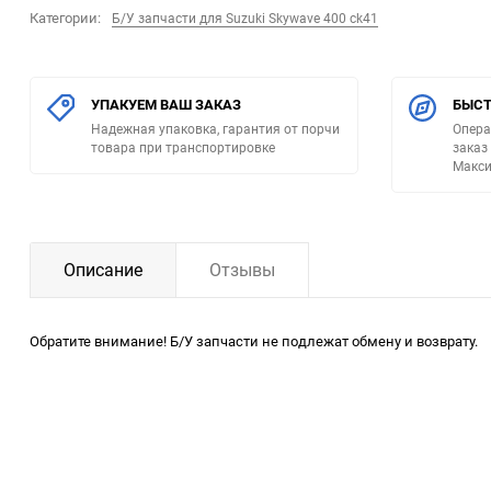
Категории:
Б/У запчасти для Suzuki Skywave 400 ck41
УПАКУЕМ ВАШ ЗАКАЗ
БЫСТ
Надежная упаковка, гарантия от порчи
Опера
товара при транспортировке
заказ
Макси
Описание
Отзывы
Обратите внимание! Б/У запчасти не подлежат обмену и возврату.