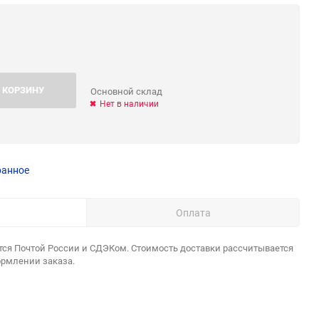
 КОРЗИНУ
Основной склад
Нет в наличии
ранное
Оплата
тся Почтой России и СДЭКом. Стоимость доставки рассчитывается
ормлении заказа.