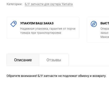
Категории:
Б/У запчасти для скутера Yamaha
УПАКУЕМ ВАШ ЗАКАЗ
БЫСТ
Надежная упаковка, гарантия от порчи
Опера
товара при транспортировке
заказ
Макси
Описание
Отзывы
Обратите внимание! Б/У запчасти не подлежат обмену и возврату.