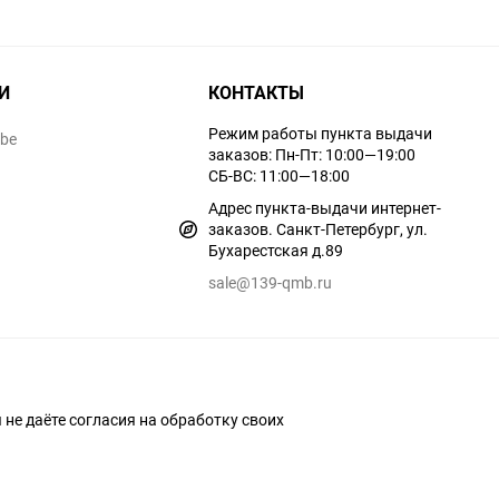
И
КОНТАКТЫ
Режим работы пункта выдачи
ube
заказов: Пн-Пт: 10:00—19:00
СБ-ВС: 11:00—18:00
Адрес пункта-выдачи интернет-
заказов. Санкт-Петербург, ул.
Бухарестская д.89
sale@139-qmb.ru
ы не даёте согласия на обработку своих