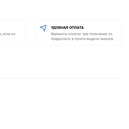
УДОБНАЯ ОПЛАТА
, если он
Варианты оплаты: при получении, по
предоплате, в пункте выдачи заказов