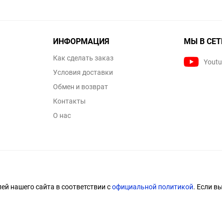
ИНФОРМАЦИЯ
МЫ В СЕТ
Как сделать заказ
Yout
Условия доставки
Обмен и возврат
Контакты
О нас
й нашего сайта в соответствии с
официальной политикой
. Если в