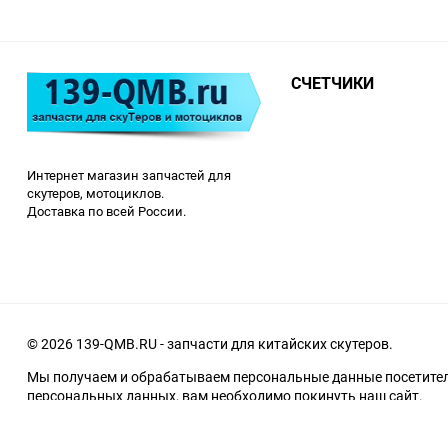
СЧЕТЧИКИ
Интернет магазин запчастей для
скутеров, мотоциклов.
Доставка по всей России.
© 2026 139-QMB.RU - запчасти для китайских скутеров.
Мы получаем и обрабатываем персональные данные посетителе
персональных данных, вам необходимо покинуть наш сайт.