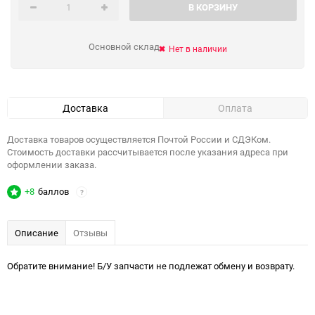
В КОРЗИНУ
Основной склад
Нет в наличии
Доставка
Оплата
Доставка товаров осуществляется Почтой России и СДЭКом.
Стоимость доставки рассчитывается после указания адреса при
оформлении заказа.
+8
баллов
?
Описание
Отзывы
Обратите внимание! Б/У запчасти не подлежат обмену и возврату.