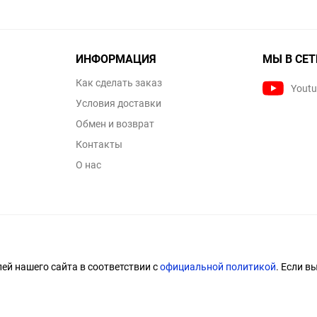
ИНФОРМАЦИЯ
МЫ В СЕТ
Как сделать заказ
Yout
Условия доставки
Обмен и возврат
Контакты
О нас
й нашего сайта в соответствии с
официальной политикой
. Если в