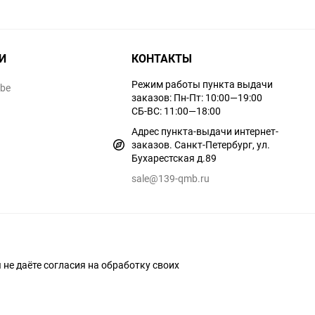
И
КОНТАКТЫ
Режим работы пункта выдачи
ube
заказов: Пн-Пт: 10:00—19:00
СБ-ВС: 11:00—18:00
Адрес пункта-выдачи интернет-
заказов. Санкт-Петербург, ул.
Бухарестская д.89
sale@139-qmb.ru
ы не даёте согласия на обработку своих