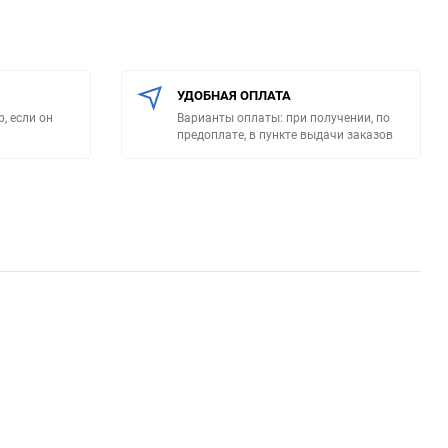
УДОБНАЯ ОПЛАТА
, если он
Варианты оплаты: при получении, по
предоплате, в пункте выдачи заказов