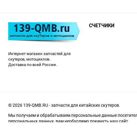
СЧЕТЧИКИ
Интернет магазин запчастей для
скутеров, мотоциклов.
Доставка по всей России.
© 2026 139-QMB.RU - запчасти для китайских скутеров.
Мы получаем и обрабатываем персональные данные посетителе
персональных данных, вам необходимо покинуть наш сайт.