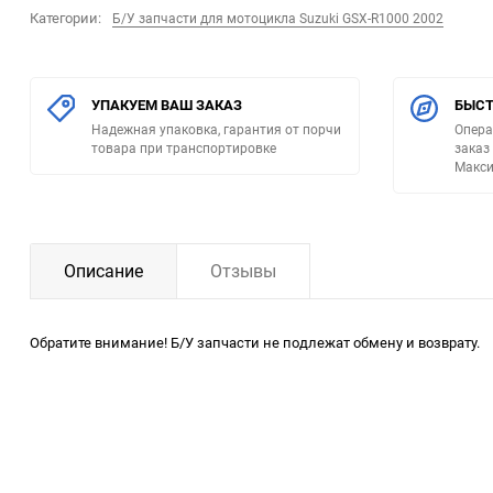
Категории:
Б/У запчасти для мотоцикла Suzuki GSX-R1000 2002
УПАКУЕМ ВАШ ЗАКАЗ
БЫСТ
Надежная упаковка, гарантия от порчи
Опера
товара при транспортировке
заказ
Макси
Описание
Отзывы
Обратите внимание! Б/У запчасти не подлежат обмену и возврату.