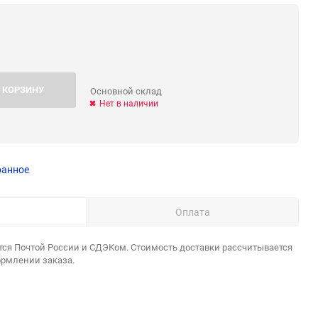
 КОРЗИНУ
Основной склад
Нет в наличии
ранное
Оплата
тся Почтой России и СДЭКом. Стоимость доставки рассчитывается
ормлении заказа.