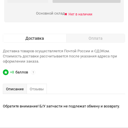
Основной склад
Нет в наличии
Доставка
Оплата
Доставка товаров осуществляется Почтой России и СДЭКом.
Стоимость доставки рассчитывается после указания адреса при
оформлении заказа.
+8
баллов
?
Описание
Отзывы
Обратите внимание! Б/У запчасти не подлежат обмену и возврату.