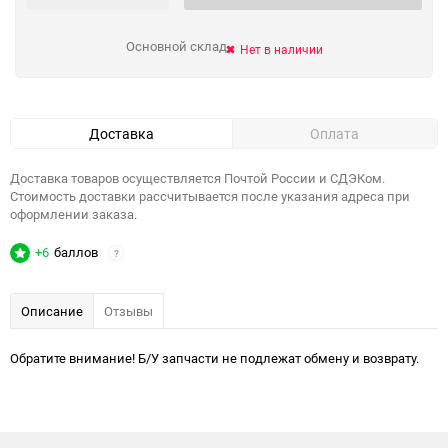
Основной склад
Нет в наличии
Доставка
Оплата
Доставка товаров осуществляется Почтой России и СДЭКом.
Стоимость доставки рассчитывается после указания адреса при
оформлении заказа.
+6
баллов
?
Описание
Отзывы
Обратите внимание! Б/У запчасти не подлежат обмену и возврату.