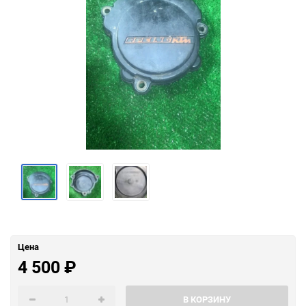
Цена
4 500
₽
В КОРЗИНУ