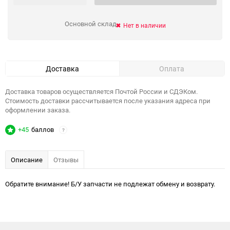
Основной склад
Нет в наличии
Доставка
Оплата
Доставка товаров осуществляется Почтой России и СДЭКом.
Стоимость доставки рассчитывается после указания адреса при
оформлении заказа.
+45
баллов
?
Описание
Отзывы
Обратите внимание! Б/У запчасти не подлежат обмену и возврату.