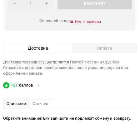
В КОРЗИНУ
Основной склад
Нет в наличии
Доставка
Оплата
Доставка товаров осуществляется Почтой России и СДЭКом.
Стоимость доставки рассчитывается после указания адреса при
оформлении заказа.
+21
баллов
?
Описание
Отзывы
Обратите внимание! Б/У запчасти не подлежат обмену и возврату.