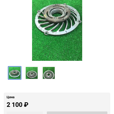
Цена
2 100
₽