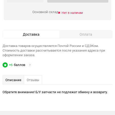
Основной склад
Нет в наличии
Доставка
Оплата
Доставка товаров осуществляется Почтой России и СДЭКом.
Стоимость доставки рассчитывается после указания адреса при
оформлении заказа.
+6
баллов
?
Описание
Отзывы
Обратите внимание! Б/У запчасти не подлежат обмену и возврату.