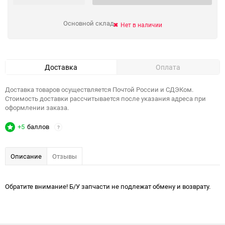
Основной склад
Нет в наличии
Доставка
Оплата
Доставка товаров осуществляется Почтой России и СДЭКом.
Стоимость доставки рассчитывается после указания адреса при
оформлении заказа.
+5
баллов
?
Описание
Отзывы
Обратите внимание! Б/У запчасти не подлежат обмену и возврату.