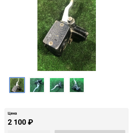
Цена
2 100
₽