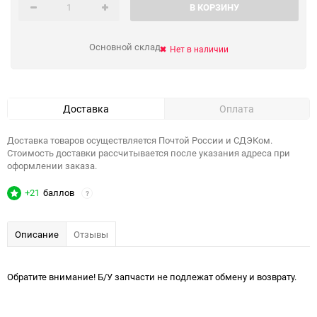
В КОРЗИНУ
Основной склад
Нет в наличии
Доставка
Оплата
Доставка товаров осуществляется Почтой России и СДЭКом.
Стоимость доставки рассчитывается после указания адреса при
оформлении заказа.
+21
баллов
?
Описание
Отзывы
Обратите внимание! Б/У запчасти не подлежат обмену и возврату.