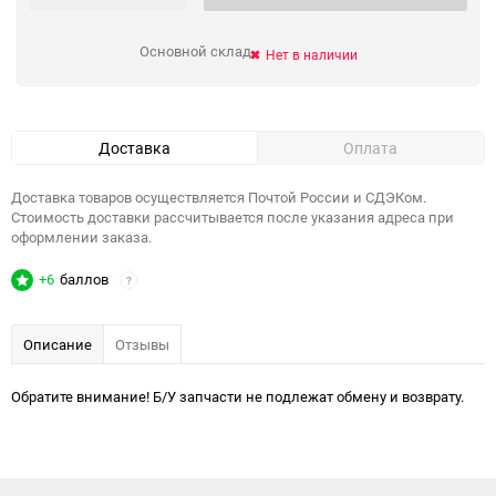
Основной склад
Нет в наличии
Доставка
Оплата
Доставка товаров осуществляется Почтой России и СДЭКом.
Стоимость доставки рассчитывается после указания адреса при
оформлении заказа.
+6
баллов
?
Описание
Отзывы
Обратите внимание! Б/У запчасти не подлежат обмену и возврату.