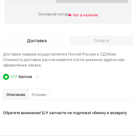
Основной склад
Нет в наличии
Доставка
Оплата
Доставка товаров осуществляется Почтой России и СДЭКом.
Стоимость доставки рассчитывается после указания адреса при
оформлении заказа.
+17
баллов
?
Описание
Отзывы
Обратите внимание! Б/У запчасти не подлежат обмену и возврату.