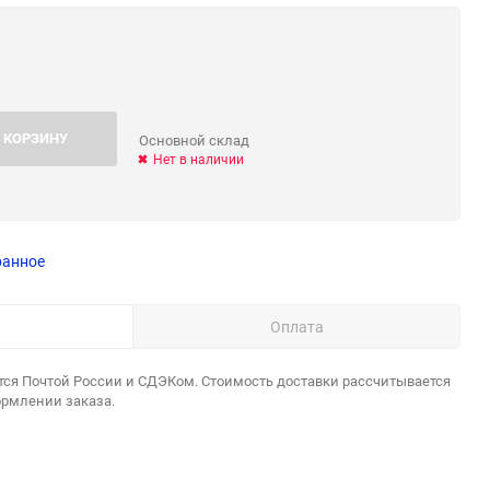
 КОРЗИНУ
Основной склад
Нет в наличии
ранное
Оплата
тся Почтой России и СДЭКом. Стоимость доставки рассчитывается
ормлении заказа.