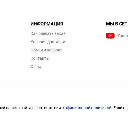
ИНФОРМАЦИЯ
МЫ В СЕТ
Как сделать заказ
Yout
Условия доставки
Обмен и возврат
Контакты
О нас
й нашего сайта в соответствии с
официальной политикой
. Если в