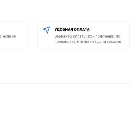
УДОБНАЯ ОПЛАТА
, если он
Варианты оплаты: при получении, по
предоплате, в пункте выдачи заказов