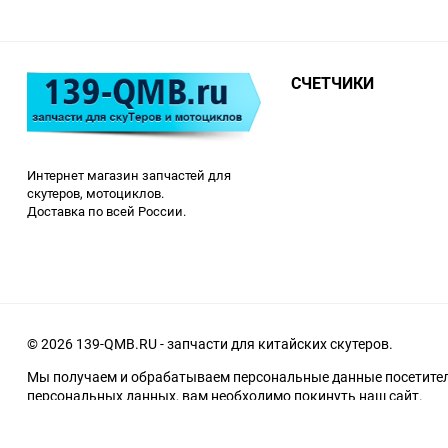
СЧЕТЧИКИ
Интернет магазин запчастей для
скутеров, мотоциклов.
Доставка по всей России.
© 2026 139-QMB.RU - запчасти для китайских скутеров.
Мы получаем и обрабатываем персональные данные посетителе
персональных данных, вам необходимо покинуть наш сайт.