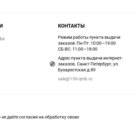
И
КОНТАКТЫ
Режим работы пункта выдачи
ube
заказов: Пн-Пт: 10:00—19:00
СБ-ВС: 11:00—18:00
Адрес пункта-выдачи интернет-
заказов. Санкт-Петербург, ул.
Бухарестская д.89
sale@139-qmb.ru
ы не даёте согласия на обработку своих