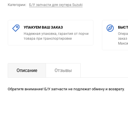
Категории:
Б/У запчасти для скутера Suzuki
УПАКУЕМ ВАШ ЗАКАЗ
БЫСТ
Надежная упаковка, гарантия от порчи
Опера
товара при транспортировке
заказ
Макси
Описание
Отзывы
Обратите внимание! Б/У запчасти не подлежат обмену и возврату.