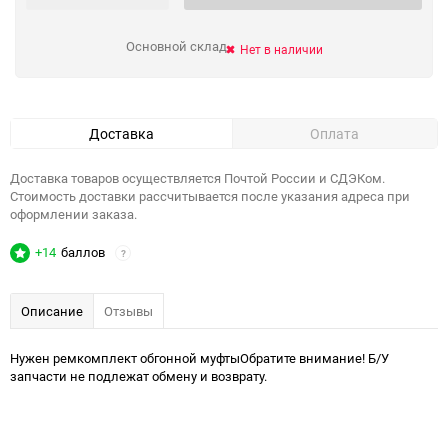
Основной склад
Нет в наличии
Доставка
Оплата
Доставка товаров осуществляется Почтой России и СДЭКом.
Стоимость доставки рассчитывается после указания адреса при
оформлении заказа.
+14
баллов
?
Описание
Отзывы
Нужен ремкомплект обгонной муфтыОбратите внимание! Б/У
запчасти не подлежат обмену и возврату.