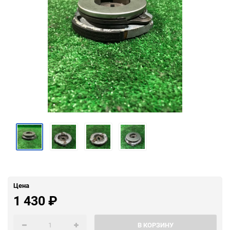
Цена
1 430
₽
В КОРЗИНУ