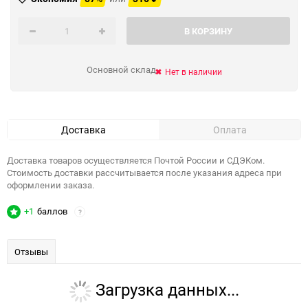
В КОРЗИНУ
Основной склад
Нет в наличии
Доставка
Оплата
Доставка товаров осуществляется Почтой России и СДЭКом.
Стоимость доставки рассчитывается после указания адреса при
оформлении заказа.
+1
баллов
?
Отзывы
Загрузка данных...