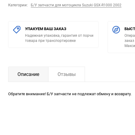
Категории:
Б/У запчасти для мотоцикла Suzuki GSX-R1000 2002
УПАКУЕМ ВАШ ЗАКАЗ
БЫСТ
Надежная упаковка, гарантия от порчи
Опера
товара при транспортировке
заказ
Макси
Описание
Отзывы
Обратите внимание! Б/У запчасти не подлежат обмену и возврату.