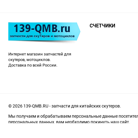
СЧЕТЧИКИ
Интернет магазин запчастей для
скутеров, мотоциклов.
Доставка по всей России.
© 2026 139-QMB.RU - запчасти для китайских скутеров.
Мы получаем и обрабатываем персональные данные посетителе
персональных данных, вам необходимо покинуть наш сайт.