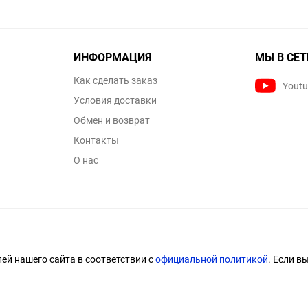
ИНФОРМАЦИЯ
МЫ В СЕТ
Как сделать заказ
Yout
Условия доставки
Обмен и возврат
Контакты
О нас
й нашего сайта в соответствии с
официальной политикой
. Если в