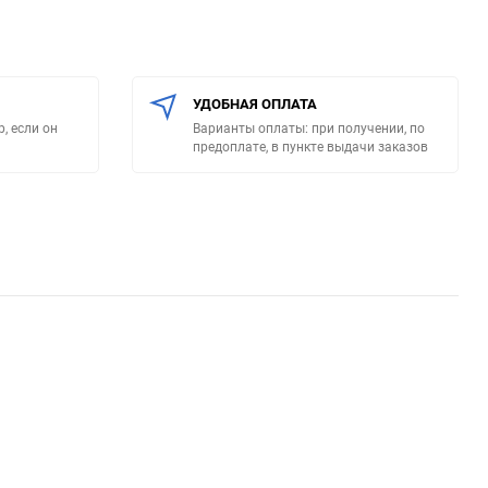
УДОБНАЯ ОПЛАТА
, если он
Варианты оплаты: при получении, по
предоплате, в пункте выдачи заказов