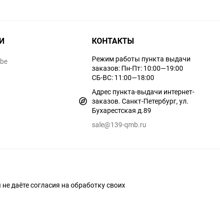
И
КОНТАКТЫ
Режим работы пункта выдачи
ube
заказов: Пн-Пт: 10:00—19:00
СБ-ВС: 11:00—18:00
Адрес пункта-выдачи интернет-
заказов. Санкт-Петербург, ул.
Бухарестская д.89
sale@139-qmb.ru
ы не даёте согласия на обработку своих