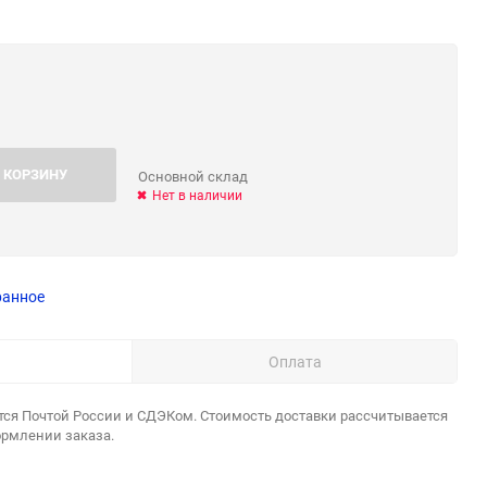
 КОРЗИНУ
Основной склад
Нет в наличии
ранное
Оплата
тся Почтой России и СДЭКом. Стоимость доставки рассчитывается
ормлении заказа.