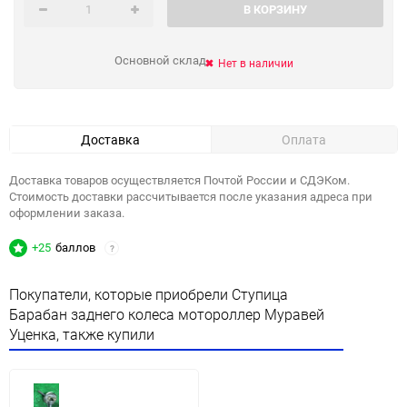
В КОРЗИНУ
Основной склад
Нет в наличии
Доставка
Оплата
Доставка товаров осуществляется Почтой России и СДЭКом.
Стоимость доставки рассчитывается после указания адреса при
оформлении заказа.
+25
баллов
?
Покупатели, которые приобрели Ступица
Барабан заднего колеса мотороллер Муравей
Уценка, также купили