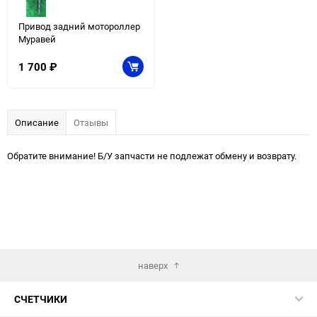
Привод задний мотороллер
Муравей
1 700
₽
Описание
Отзывы
Обратите внимание! Б/У запчасти не подлежат обмену и возврату.
наверх
СЧЕТЧИКИ