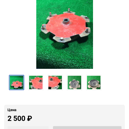
Цена
2 500
₽