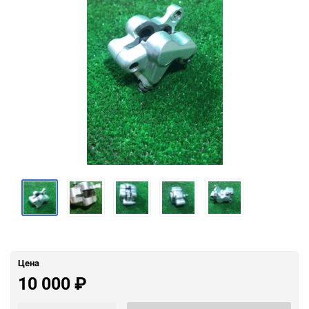
Цена
10 000
₽