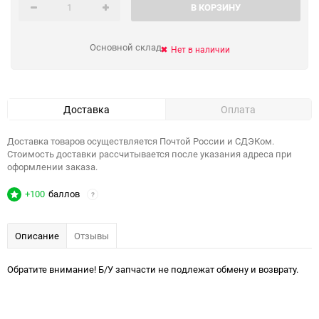
В КОРЗИНУ
Основной склад
Нет в наличии
Доставка
Оплата
Доставка товаров осуществляется Почтой России и СДЭКом.
Стоимость доставки рассчитывается после указания адреса при
оформлении заказа.
+100
баллов
?
Описание
Отзывы
Обратите внимание! Б/У запчасти не подлежат обмену и возврату.