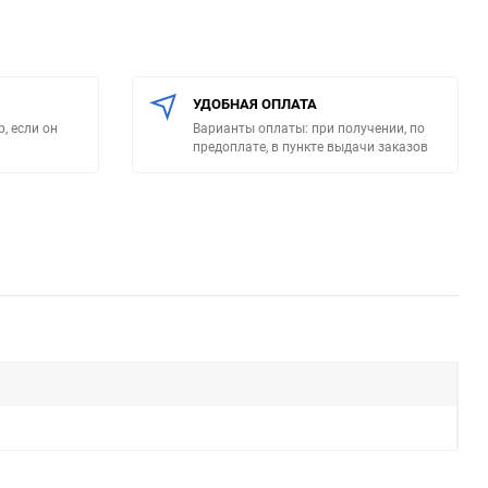
УДОБНАЯ ОПЛАТА
, если он
Варианты оплаты: при получении, по
предоплате, в пункте выдачи заказов