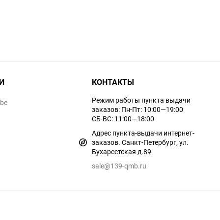
И
КОНТАКТЫ
Режим работы пункта выдачи
ube
заказов: Пн-Пт: 10:00—19:00
СБ-ВС: 11:00—18:00
Адрес пункта-выдачи интернет-
заказов. Санкт-Петербург, ул.
Бухарестская д.89
sale@139-qmb.ru