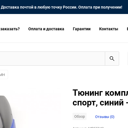
Доставка почтой в любую точку России. Оплата при получении!
 заказать?
Оплата и доставка
Гарантии
Контакты
FMH
Тюнинг компл
спорт, синий 
Обзор
Отзывы (0)