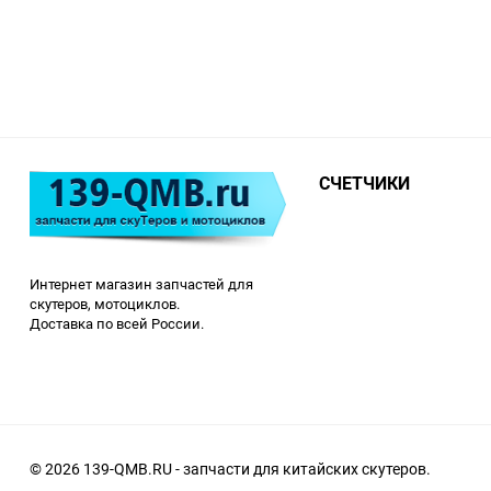
СЧЕТЧИКИ
Интернет магазин запчастей для
скутеров, мотоциклов.
Доставка по всей России.
© 2026 139-QMB.RU - запчасти для китайских скутеров.