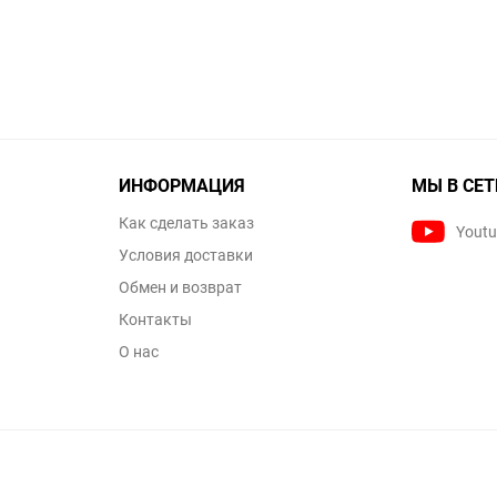
ИНФОРМАЦИЯ
МЫ В СЕТ
Как сделать заказ
Yout
Условия доставки
Обмен и возврат
Контакты
О нас