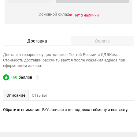
Основной склад
Нет в наличии
Доставка
Оплата
Доставка товаров осуществляется Почтой России и СДЭКом.
Стоимость доставки рассчитывается после указания адреса при
оформлении заказа.
+60
баллов
?
Описание
Отзывы
Обратите внимание! Б/У запчасти не подлежат обмену и возврату.