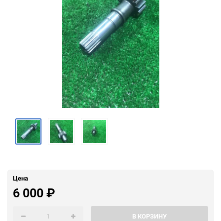
Цена
6 000
₽
В КОРЗИНУ