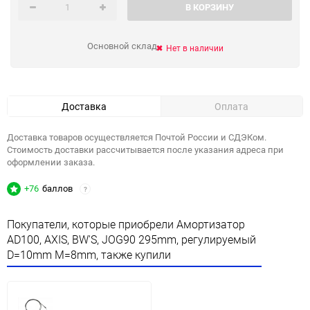
В КОРЗИНУ
Основной склад
Нет в наличии
Доставка
Оплата
Доставка товаров осуществляется Почтой России и СДЭКом.
Стоимость доставки рассчитывается после указания адреса при
оформлении заказа.
+76
баллов
?
Покупатели, которые приобрели Амортизатор
AD100, AXIS, BW'S, JOG90 295mm, регулируемый
D=10mm M=8mm, также купили