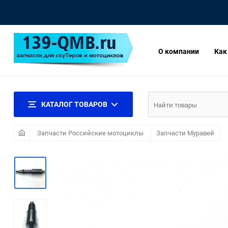
О компании
Как
КАТАЛОГ ТОВАРОВ
Запчасти Российские мотоциклы
Запчасти Муравей