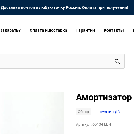
Доставка почтой в любую точку России. Оплата при получении!
 заказать?
Оплата и доставка
Гарантии
Контакты
Амортизатор 
Обзор
Отзывы (0)
Артикул:
6510-FEEN