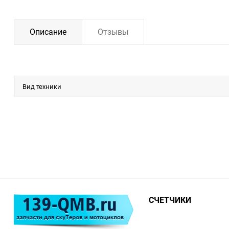
Описание
Отзывы
Вид техники
СЧЕТЧИКИ