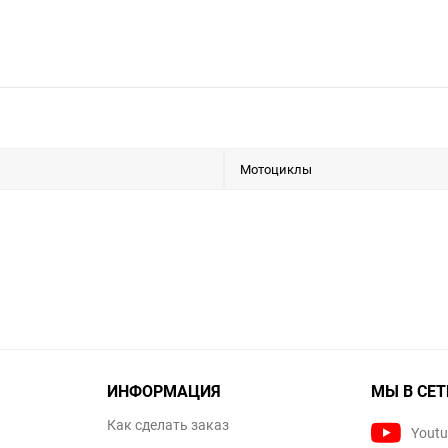
Мотоциклы
ИНФОРМАЦИЯ
МЫ В СЕТ
Как сделать заказ
Yout