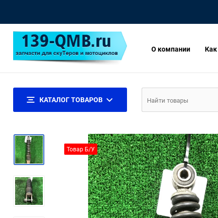
О компании
Как
КАТАЛОГ ТОВАРОВ
Товар Б/У