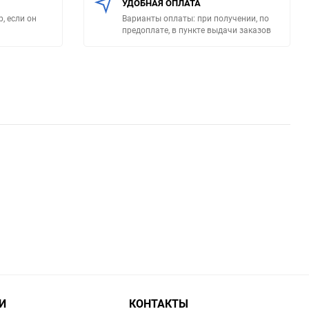
УДОБНАЯ ОПЛАТА
, если он
Варианты оплаты: при получении, по
предоплате, в пункте выдачи заказов
И
КОНТАКТЫ