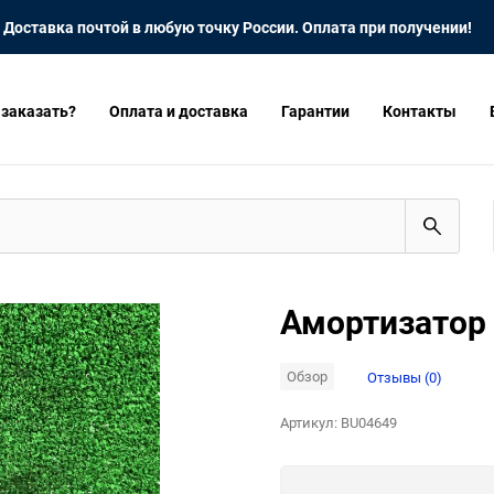
Доставка почтой в любую точку России. Оплата при получении!
 заказать?
Оплата и доставка
Гарантии
Контакты
Амортизатор 
Обзор
Отзывы (0)
Артикул:
BU04649