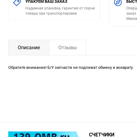
УПАКУЕМ ВАШ ЗАКАЗ
БЫСТ
Надежная упаковка, гарантия от порчи
Опера
товара при транспортировке
заказ
Макси
Описание
Отзывы
Обратите внимание! Б/У запчасти не подлежат обмену и возврату.
СЧЕТЧИКИ