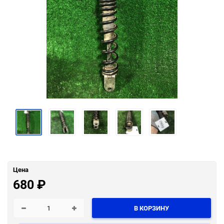
Цена
680
₽
В КОРЗИНУ