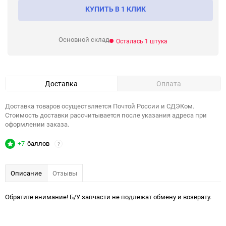
КУПИТЬ В 1 КЛИК
Основной склад
Осталась 1 штука
Доставка
Оплата
Доставка товаров осуществляется Почтой России и СДЭКом.
Стоимость доставки рассчитывается после указания адреса при
оформлении заказа.
+7
баллов
?
Описание
Отзывы
Обратите внимание! Б/У запчасти не подлежат обмену и возврату.