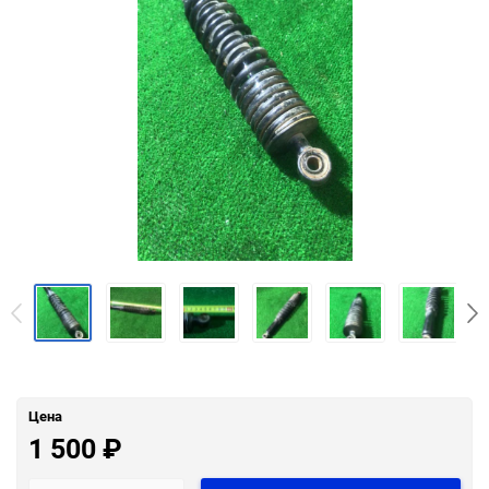
Цена
1 500
₽