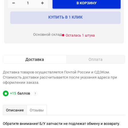
В КОРЗИНУ
КУПИТЬ В 1 КЛИК
Основной склад
Осталась 1 штука
Доставка
Оплата
Доставка товаров осуществляется Почтой России и СДЭКом.
Стоимость доставки рассчитывается после указания адреса при
оформлении заказа.
+15
баллов
?
Описание
Отзывы
Обратите внимание! Б/У запчасти не подлежат обмену и возврату.