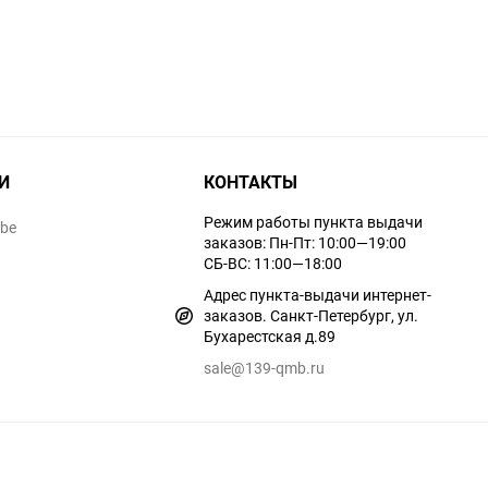
И
КОНТАКТЫ
Режим работы пункта выдачи
ube
заказов: Пн-Пт: 10:00—19:00
СБ-ВС: 11:00—18:00
Адрес пункта-выдачи интернет-
заказов. Санкт-Петербург, ул.
Бухарестская д.89
sale@139-qmb.ru