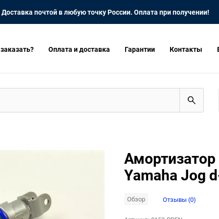
Доставка почтой в любую точку России. Оплата при получении!
 заказать?
Оплата и доставка
Гарантии
Контакты
Амортизатор
Yamaha Jog d
Обзор
Отзывы (0)