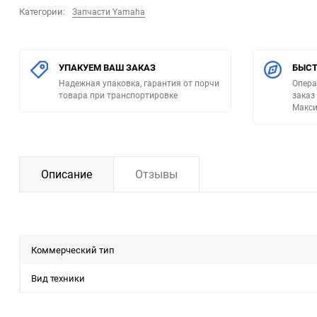
Категории:
Запчасти Yamaha
УПАКУЕМ ВАШ ЗАКАЗ
БЫСТ
Надежная упаковка, гарантия от порчи
Опера
товара при транспортировке
заказ
Макси
Описание
Отзывы
Коммерческий тип
Вид техники