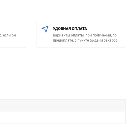
УДОБНАЯ ОПЛАТА
, если он
Варианты оплаты: при получении, по
предоплате, в пункте выдачи заказов