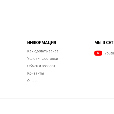
ИНФОРМАЦИЯ
МЫ В СЕТ
Как сделать заказ
Yout
Условия доставки
Обмен и возврат
Контакты
О нас