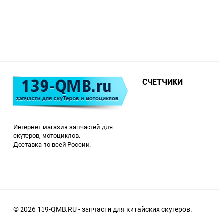
СЧЕТЧИКИ
Интернет магазин запчастей для
скутеров, мотоциклов.
Доставка по всей России.
© 2026 139-QMB.RU - запчасти для китайских скутеров.