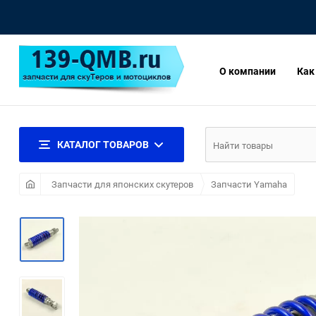
О компании
Как
КАТАЛОГ ТОВАРОВ
Запчасти для японских скутеров
Запчасти Yamaha