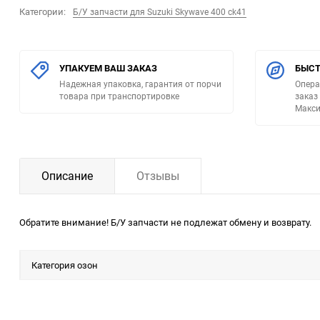
Категории:
Б/У запчасти для Suzuki Skywave 400 ck41
УПАКУЕМ ВАШ ЗАКАЗ
БЫСТ
Надежная упаковка, гарантия от порчи
Опера
товара при транспортировке
заказ
Макси
Описание
Отзывы
Обратите внимание! Б/У запчасти не подлежат обмену и возврату.
Категория озон