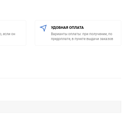
УДОБНАЯ ОПЛАТА
, если он
Варианты оплаты: при получении, по
предоплате, в пункте выдачи заказов