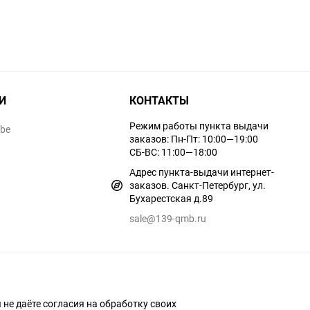
И
КОНТАКТЫ
Режим работы пункта выдачи
ube
заказов: Пн-Пт: 10:00—19:00
СБ-ВС: 11:00—18:00
Адрес пункта-выдачи интернет-
заказов. Санкт-Петербург, ул.
Бухарестская д.89
sale@139-qmb.ru
ы не даёте согласия на обработку своих