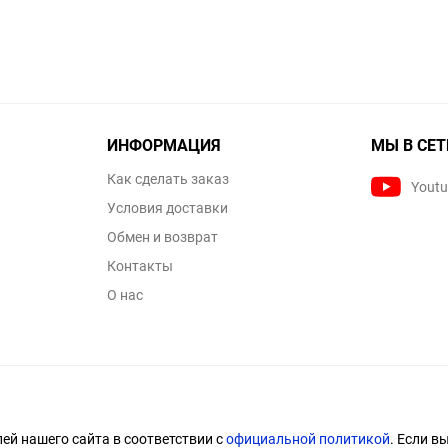
ИНФОРМАЦИЯ
МЫ В СЕТ
Как сделать заказ
Yout
Условия доставки
Обмен и возврат
Контакты
О нас
й нашего сайта в соответствии с
официальной политикой
. Если в