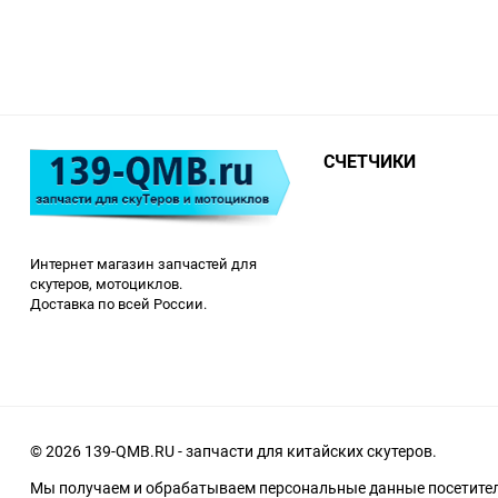
СЧЕТЧИКИ
Интернет магазин запчастей для
скутеров, мотоциклов.
Доставка по всей России.
© 2026 139-QMB.RU - запчасти для китайских скутеров.
Мы получаем и обрабатываем персональные данные посетителе