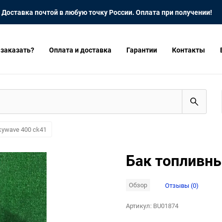
Доставка почтой в любую точку России. Оплата при получении!
 заказать?
Оплата и доставка
Гарантии
Контакты
kywave 400 ck41
Бак топливны
Обзор
Отзывы (0)
Артикул:
BU01874