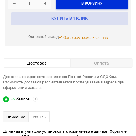
В КОРЗИНУ
КУПИТЬ В 1 КЛИК
Основной склад
Осталось несколько штук
Доставка
Оплата
Доставка товаров осуществляется Почтой России и СДЭКом.
Стоимость доставки рассчитывается после указания адреса при
оформлении заказа.
+6
баллов
?
Описание
Отзывы
Длинная втулка для установки в алюминиевые шкивы Обратите