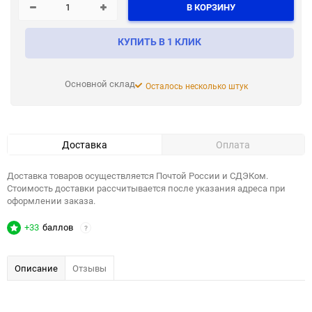
В КОРЗИНУ
КУПИТЬ В 1 КЛИК
Основной склад
Осталось несколько штук
Доставка
Оплата
Доставка товаров осуществляется Почтой России и СДЭКом.
Стоимость доставки рассчитывается после указания адреса при
оформлении заказа.
+33
баллов
?
Описание
Отзывы