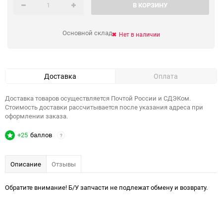
В КОРЗИНУ
Основной склад
Нет в наличии
Доставка
Оплата
Доставка товаров осуществляется Почтой России и СДЭКом.
Стоимость доставки рассчитывается после указания адреса при
оформлении заказа.
+25
баллов
?
Описание
Отзывы
Обратите внимание! Б/У запчасти не подлежат обмену и возврату.