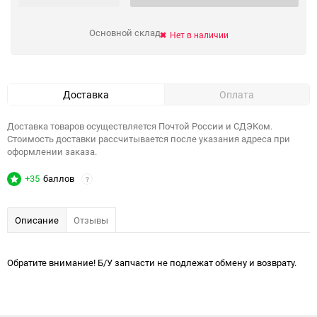
Основной склад
Нет в наличии
Доставка
Оплата
Доставка товаров осуществляется Почтой России и СДЭКом.
Стоимость доставки рассчитывается после указания адреса при
оформлении заказа.
+35
баллов
?
Описание
Отзывы
Обратите внимание! Б/У запчасти не подлежат обмену и возврату.