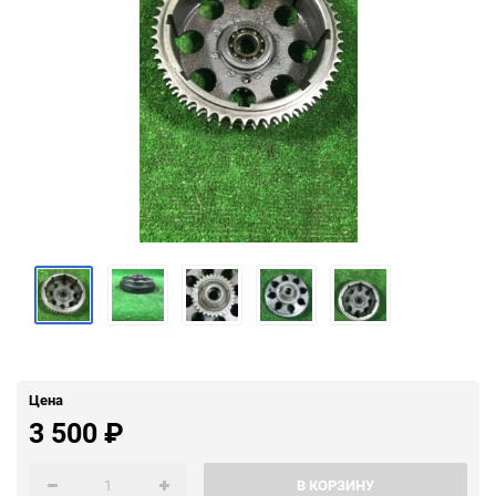
Цена
3 500
₽
В КОРЗИНУ