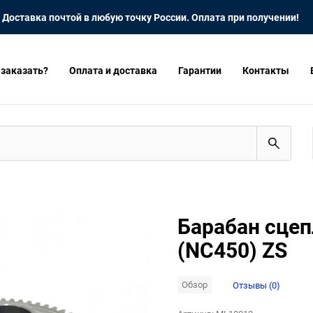
Доставка почтой в любую точку России. Оплата при получении!
 заказать?
Оплата и доставка
Гарантии
Контакты
Барабан сцеп
(NC450) ZS
Обзор
Отзывы (0)