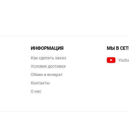
ИНФОРМАЦИЯ
МЫ В СЕТ
Как сделать заказ
Yout
Условия доставки
Обмен и возврат
Контакты
О нас