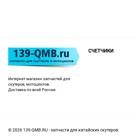
СЧЕТЧИКИ
Интернет магазин запчастей для
скутеров, мотоциклов.
Доставка по всей России.
© 2026 139-QMB.RU - запчасти для китайских скутеров.