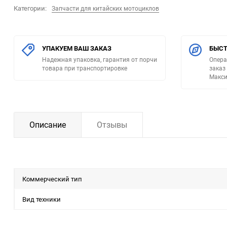
Категории:
Запчасти для китайских мотоциклов
УПАКУЕМ ВАШ ЗАКАЗ
БЫСТ
Надежная упаковка, гарантия от порчи
Опера
товара при транспортировке
заказ
Макси
Описание
Отзывы
Коммерческий тип
Вид техники