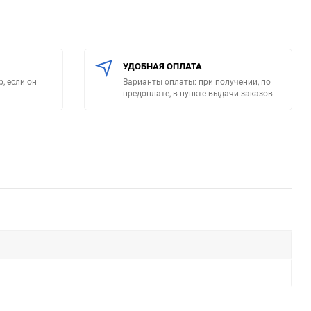
УДОБНАЯ ОПЛАТА
, если он
Варианты оплаты: при получении, по
предоплате, в пункте выдачи заказов