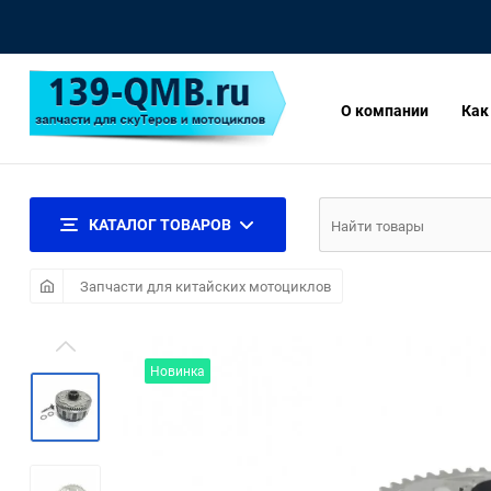
О компании
Как
КАТАЛОГ ТОВАРОВ
Запчасти для китайских мотоциклов
Новинка