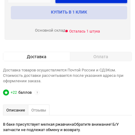
КУПИТЬ В 1 КЛИК
Основной склад
Осталась 1 штука
Доставка
Оплата
Доставка товаров осуществляется Почтой России и СДЭКом.
Стоимость доставки рассчитывается после указания адреса при
оформлении заказа.
+22
баллов
?
Описание
Отзывы
В баке присутствует мелкая ржавчинаОбратите внимание! Б/У
запчасти не подлежат обмену и возврату.