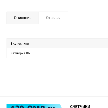
Описание
Отзывы
Вид техники
Категория ВБ
СЧЕТЧИКИ