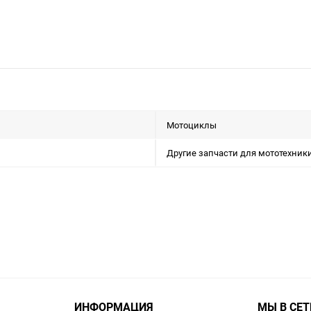
Мотоциклы
Другие запчасти для мототехник
ИНФОРМАЦИЯ
МЫ В СЕТ