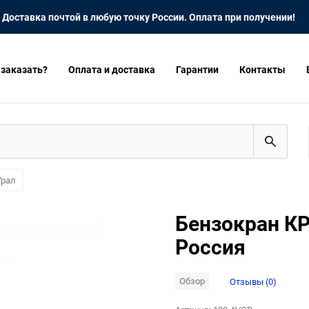
Доставка почтой в любую точку России. Оплата при получении!
 заказать?
Оплата и доставка
Гарантии
Контакты
Урал
Бензокран КР
Россия
Обзор
Отзывы (0)