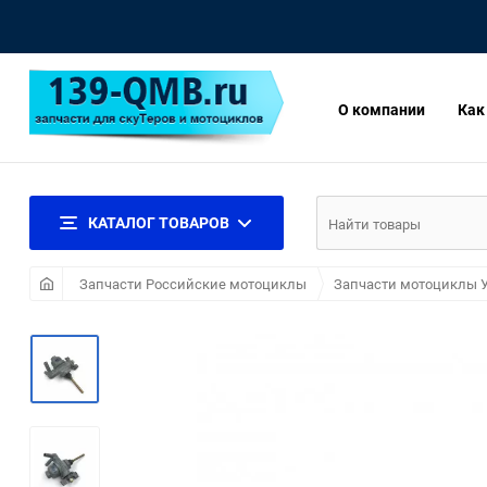
О компании
Как
КАТАЛОГ ТОВАРОВ
Запчасти Российские мотоциклы
Запчасти мотоциклы 