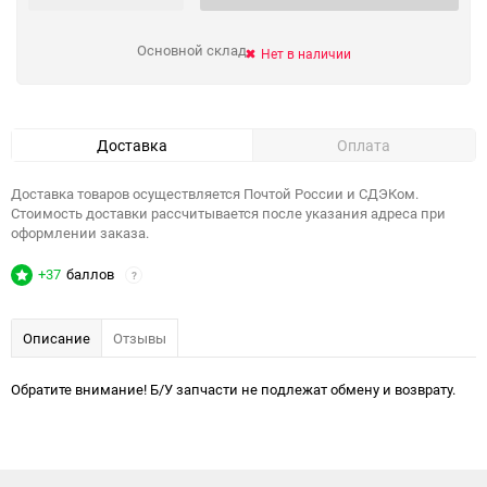
Основной склад
Нет в наличии
Доставка
Оплата
Доставка товаров осуществляется Почтой России и СДЭКом.
Стоимость доставки рассчитывается после указания адреса при
оформлении заказа.
+37
баллов
?
Описание
Отзывы
Обратите внимание! Б/У запчасти не подлежат обмену и возврату.